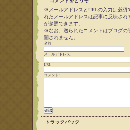
コメントをどうぞ
※メールアドレスとURLの入力は必須
れたメールアドレスは記事に反映され
が参照できます。
※なお、送られたコメントはブログの
開されません。
名前:
メールアドレス:
URL:
コメント:
トラックバック