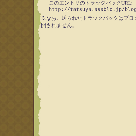
このエントリのトラックバックURL:
http://tatsuya.asablo.jp/blo
※なお、送られたトラックバックはブロ
開されません。